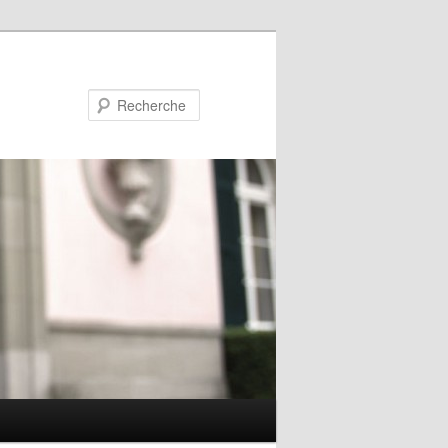
Recherche