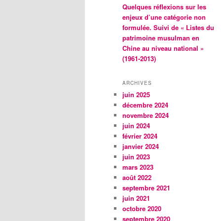
Quelques réflexions sur les
enjeux d’une catégorie non
formulée. Suivi de « Listes du
patrimoine musulman en
Chine au niveau national »
(1961-2013)
ARCHIVES
juin 2025
décembre 2024
novembre 2024
juin 2024
février 2024
janvier 2024
juin 2023
mars 2023
août 2022
septembre 2021
juin 2021
octobre 2020
septembre 2020