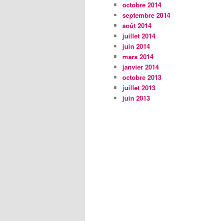
octobre 2014
septembre 2014
août 2014
juillet 2014
juin 2014
mars 2014
janvier 2014
octobre 2013
juillet 2013
juin 2013