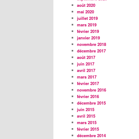
août 2020
mai 2020
juillet 2019
mars 2019
février 2019
janvier 2019
novembre 2018
décembre 2017
août 2017
juin 2017
avril 2017
mars 2017
février 2017
novembre 2016
février 2016
décembre 2015
juin 2015
avril 2015
mars 2015
février 2015
décembre 2014