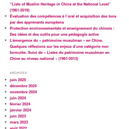
“Lists of Muslim Heritage in China at the National Level”
(1961-2019)
Évaluation des compétences à l’oral et acquisition des tons
par des apprenants européens
Protection environnementale et enseignement du chinois :
Des idées et des outils pour une pédagogie active
L’émergence du « patrimoine musulman » en Chine.
Quelques réflexions sur les enjeux d’une catégorie non
formulée. Suivi de « Listes du patrimoine musulman en
Chine au niveau national » (1961-2013)
ARCHIVES
juin 2025
décembre 2024
novembre 2024
juin 2024
février 2024
janvier 2024
juin 2023
mars 2023
août 2022