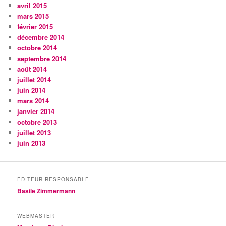
avril 2015
mars 2015
février 2015
décembre 2014
octobre 2014
septembre 2014
août 2014
juillet 2014
juin 2014
mars 2014
janvier 2014
octobre 2013
juillet 2013
juin 2013
EDITEUR RESPONSABLE
Basile Zimmermann
WEBMASTER