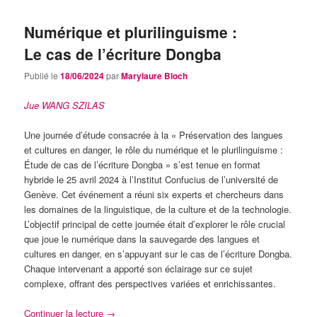
Numérique et plurilinguisme :
Le cas de l’écriture Dongba
Publié le
18/06/2024
par
Marylaure Bloch
Jue WANG SZILAS
Une journée d’étude consacrée à la « Préservation des langues
et cultures en danger, le rôle du numérique et le plurilinguisme :
Étude de cas de l’écriture Dongba » s’est tenue en format
hybride le 25 avril 2024 à l’Institut Confucius de l’université de
Genève. Cet événement a réuni six experts et chercheurs dans
les domaines de la linguistique, de la culture et de la technologie.
L’objectif principal de cette journée était d’explorer le rôle crucial
que joue le numérique dans la sauvegarde des langues et
cultures en danger, en s’appuyant sur le cas de l’écriture Dongba.
Chaque intervenant a apporté son éclairage sur ce sujet
complexe, offrant des perspectives variées et enrichissantes.
Continuer la lecture
→