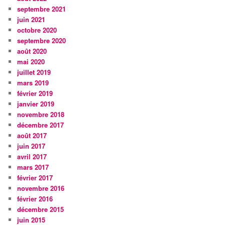
septembre 2021
juin 2021
octobre 2020
septembre 2020
août 2020
mai 2020
juillet 2019
mars 2019
février 2019
janvier 2019
novembre 2018
décembre 2017
août 2017
juin 2017
avril 2017
mars 2017
février 2017
novembre 2016
février 2016
décembre 2015
juin 2015