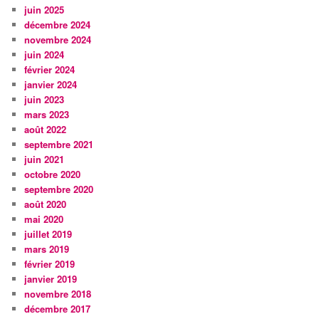
juin 2025
décembre 2024
novembre 2024
juin 2024
février 2024
janvier 2024
juin 2023
mars 2023
août 2022
septembre 2021
juin 2021
octobre 2020
septembre 2020
août 2020
mai 2020
juillet 2019
mars 2019
février 2019
janvier 2019
novembre 2018
décembre 2017