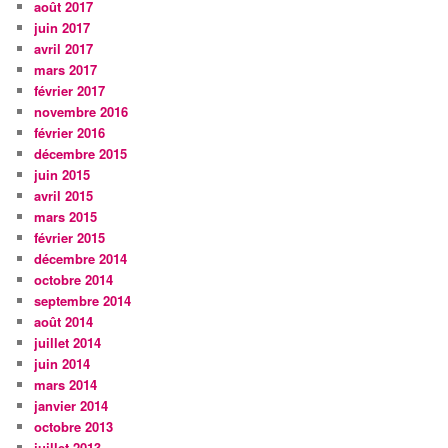
août 2017
juin 2017
avril 2017
mars 2017
février 2017
novembre 2016
février 2016
décembre 2015
juin 2015
avril 2015
mars 2015
février 2015
décembre 2014
octobre 2014
septembre 2014
août 2014
juillet 2014
juin 2014
mars 2014
janvier 2014
octobre 2013
juillet 2013