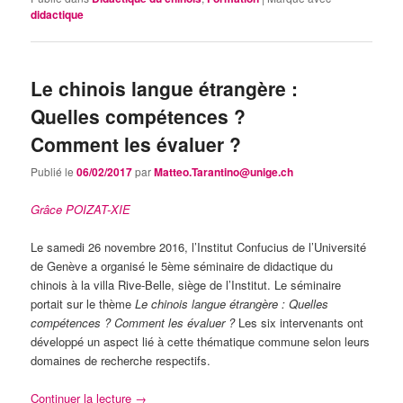
didactique
Le chinois langue étrangère :
Quelles compétences ?
Comment les évaluer ?
Publié le
06/02/2017
par
Matteo.Tarantino@unige.ch
Grâce POIZAT-XIE
Le samedi 26 novembre 2016, l’Institut Confucius de l’Université
de Genève a organisé le 5ème séminaire de didactique du
chinois à la villa Rive-Belle, siège de l’Institut. Le séminaire
portait sur le thème
Le chinois langue étrangère : Quelles
compétences ? Comment les évaluer ?
Les six intervenants ont
développé un aspect lié à cette thématique commune selon leurs
domaines de recherche respectifs.
Continuer la lecture
→