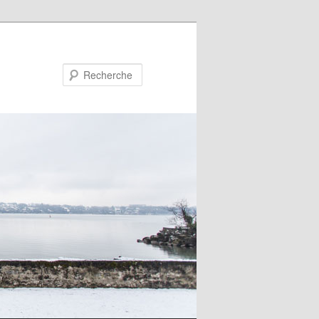
Recherche