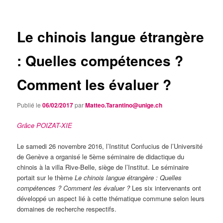
articles
Le chinois langue étrangère
: Quelles compétences ?
Comment les évaluer ?
Publié le
06/02/2017
par
Matteo.Tarantino@unige.ch
Grâce POIZAT-XIE
Le samedi 26 novembre 2016, l’Institut Confucius de l’Université
de Genève a organisé le 5ème séminaire de didactique du
chinois à la villa Rive-Belle, siège de l’Institut. Le séminaire
portait sur le thème
Le chinois langue étrangère : Quelles
compétences ? Comment les évaluer ?
Les six intervenants ont
développé un aspect lié à cette thématique commune selon leurs
domaines de recherche respectifs.